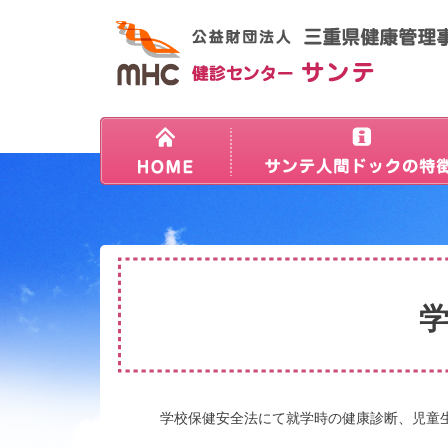
学校保健安全法にて就学時の健康診断、児童