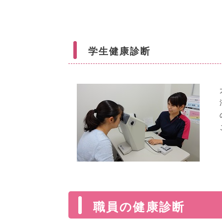
学生健康診断
職員の健康診断