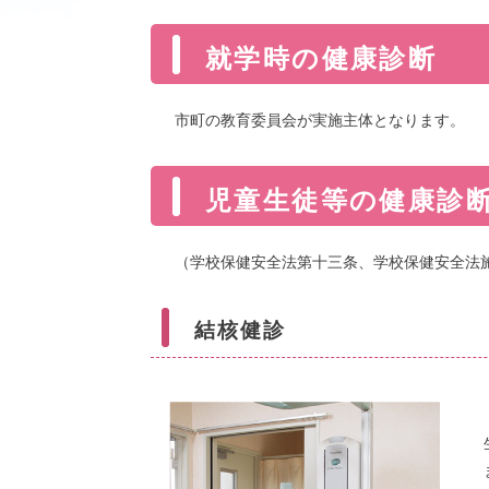
就学時の健康診断
市町の教育委員会が実施主体となります。
児童生徒等の健康診
（学校保健安全法第十三条、学校保健安全法
結核健診