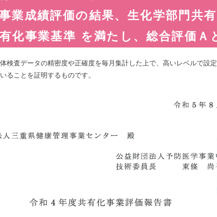
事業成績評価の結果、生化学部門共
有化事業基準 を満たし、総合評価Ａ
体検査データの精密度や正確度を毎月集計した上で、高いレベルで設定
いることを証明するものです。