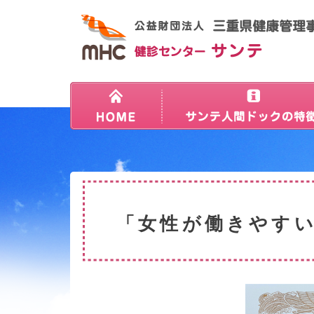
「女性が働きやす