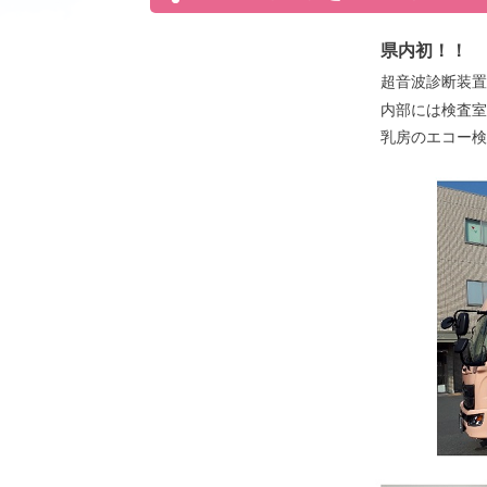
県内初！！
超音波診断装置
内部には検査室
乳房のエコー検