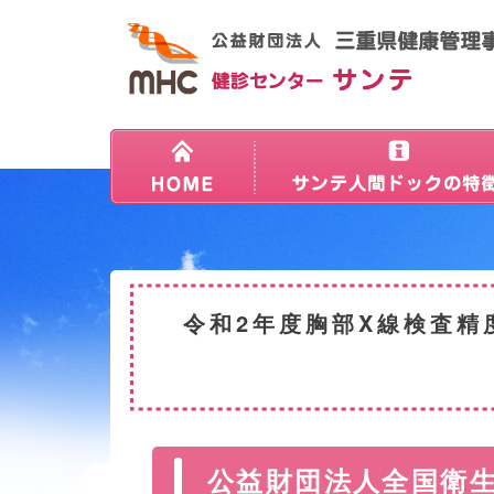
令和2年度胸部X線検査精
公益財団法人全国衛生