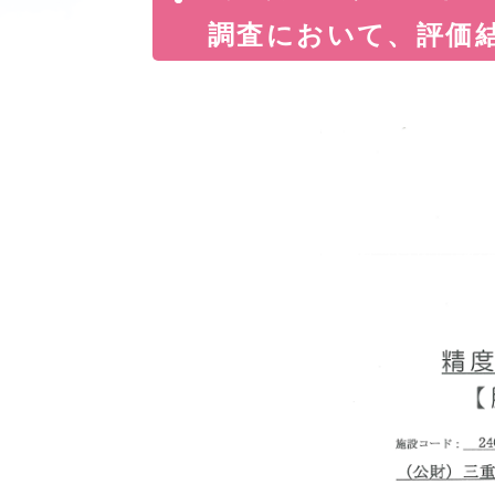
調査において、評価