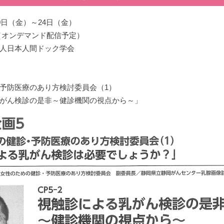
0日（金）～24日（金）
（オンデマンド配信予定）
人日本人間ドック学会
予防医療のあり方検討委員会（1）
がん検診の是非～健診機関の視点から～」