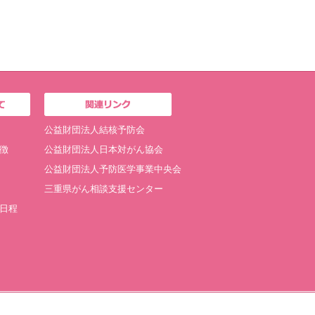
公益財団法人結核予防会
徴
公益財団法人日本対がん協会
公益財団法人予防医学事業中央会
三重県がん相談支援センター
日程