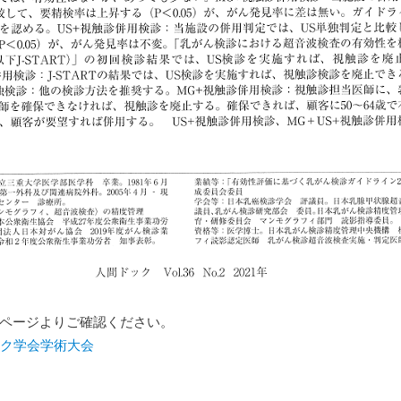
ページよりご確認ください。
ック学会学術大会