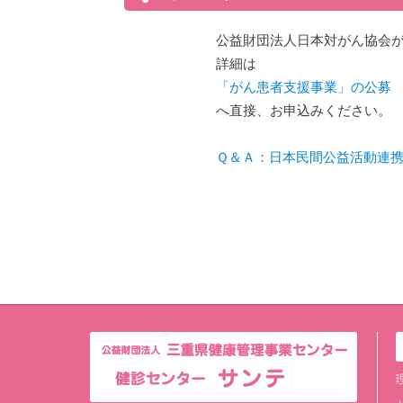
公益財団法人日本対がん協会
詳細は
「がん患者支援事業」の公募
へ直接、お申込みください。
Ｑ＆Ａ：日本民間公益活動連