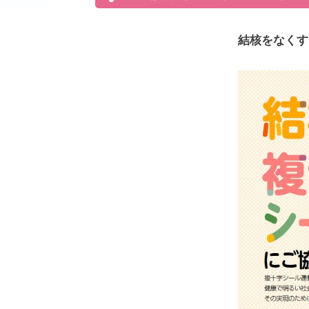
結核をなくす