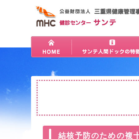
結核予防のための複