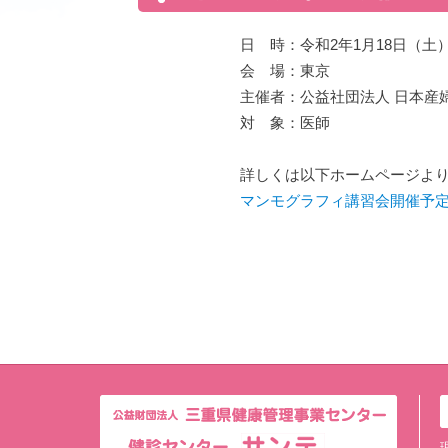
日 時：令和2年1月18日（土
会 場：東京
主催者：公益社団法人 日本産
対 象：医師
詳しくは以下ホームページよ
マンモグラフィ講習会開催予