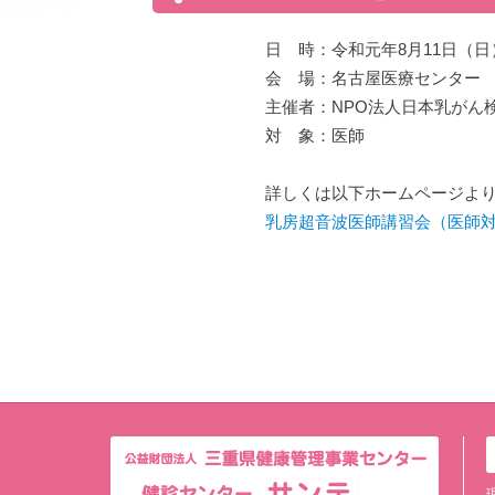
日 時：令和元年8月11日（日
会 場：名古屋医療センター
主催者：NPO法人日本乳がん
対 象：医師
詳しくは以下ホームページよ
乳房超音波医師講習会（医師