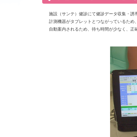
施設（サンテ）健診にて健診データ収集・誘
計測機器がタブレットとつながっているため
自動案内されるため、待ち時間が少なく、正