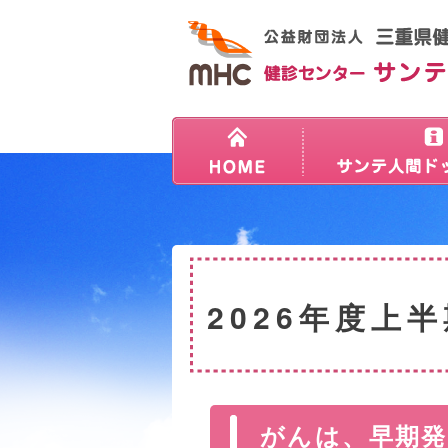
2026年度上
がんは、早期発