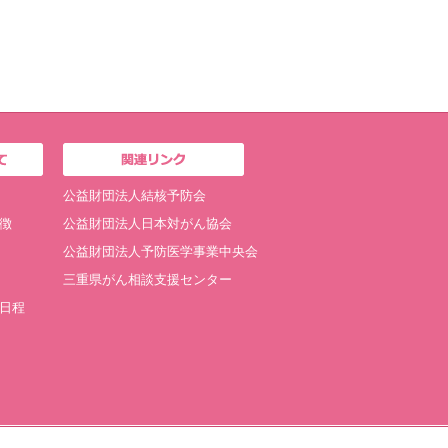
公益財団法人結核予防会
徴
公益財団法人日本対がん協会
公益財団法人予防医学事業中央会
三重県がん相談支援センター
日程