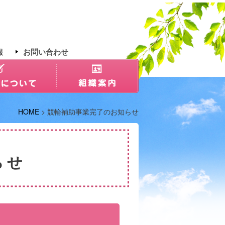
報
お問い合わせ
HOME
> 競輪補助事業完了のお知らせ
らせ