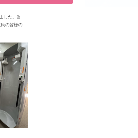
しました。当
住民の皆様の