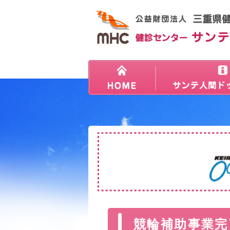
競輪補助事業完