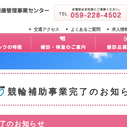
交通アクセス
よくあるご質問
求人情
競輪補助事業完了のお知
了のお知らせ