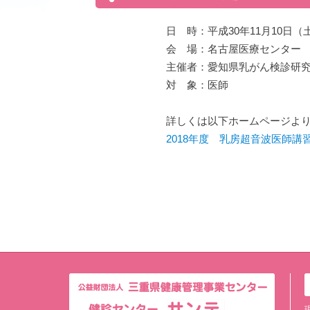
日 時：平成30年11月10日（
会 場：名古屋医療センター
主催者：愛知県乳がん検診研
対 象：医師
詳しくは以下ホームページよ
2018年度 乳房超音波医師