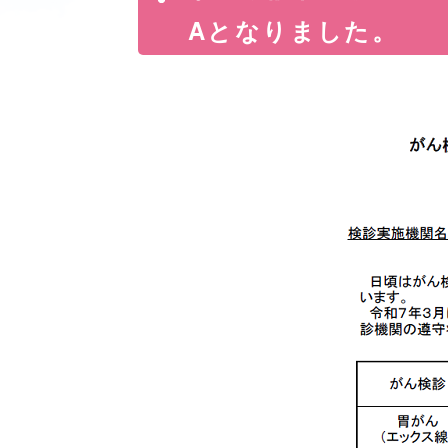
Aとなりました。