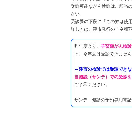
受診可能ながん検診は、該当
さい。
受診券の下段に「この券は使
詳しくは、津市発行の「令和7
昨年度より、
子宮頸がん検診
は、今年度は受診できません
～津市の検診では受診できな
当施設（サンテ）での受診を
ご了承ください。
サンテ 健診の予約専用電話：05