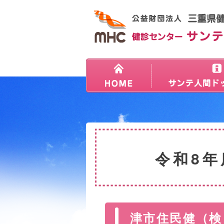
令和8年
津市住民健（検