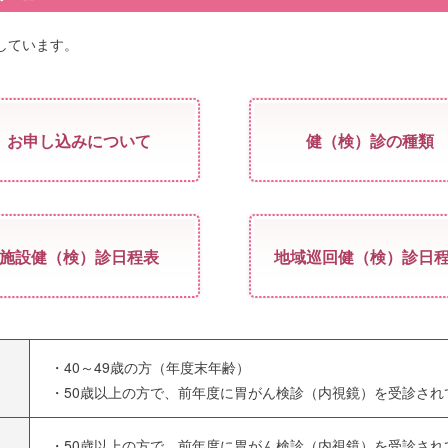
しています。
お申し込みについて
健（検）診の種類
施設健（検）診日程表
地域巡回健（検）診日
・40～49歳の方（年度末年齢）
・50歳以上の方で、前年度に胃がん検診（内視鏡）を受診され
・50歳以上の方で、前年度に胃がん検診（内視鏡）を受診され