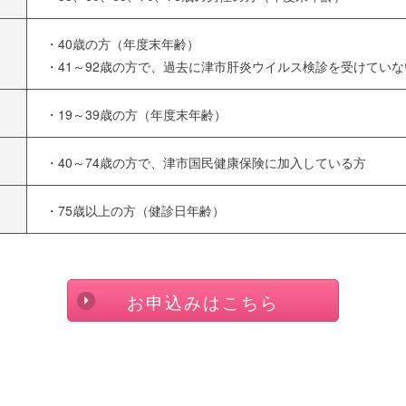
・40歳の方（年度末年齢）
・41～92歳の方で、過去に津市肝炎ウイルス検診を受けてい
・19～39歳の方（年度末年齢）
・40～74歳の方で、津市国民健康保険に加入している方
・75歳以上の方（健診日年齢）
お申込みはこちら