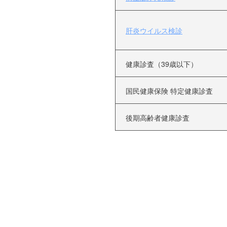
肝炎ウイルス検診
健康診査（39歳以下）
国民健康保険 特定健康診査
後期高齢者健康診査