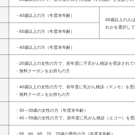
・40歳以上の方（年度末年齢）
65歳以上の人
れかを選択して
・65歳以上の方（年度末年齢）
・40歳以上の方（年度末年齢）
・20歳以上の女性の方で、前年度に子宮がん検診を受診されて
・無料クーポンをお持ちの方
・40歳以上の女性の方で、前年度に乳がん検診（マンモ）を
・無料クーポンをお持ちの方
・30～39歳の女性の方（年度末年齢）
・40～59歳の女性の方で、前年度に乳がん検診（エコー）を
・55、60、65、70、75歳の男性の方（年度末年齢）