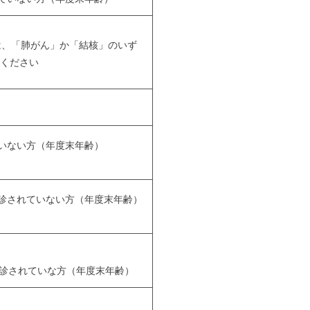
は、「肺がん」か「結核」のいず
ください
いない方（年度末年齢）
受診されていない方（年度末年齢）
受診されていな方（年度末年齢）